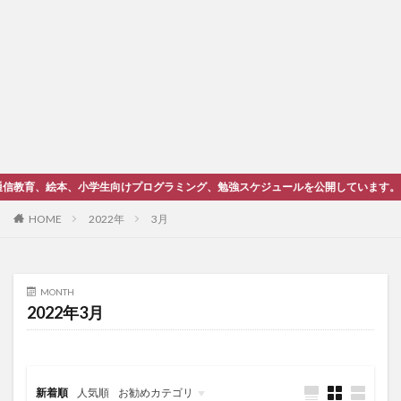
本、小学生向けプログラミング、勉強スケジュールを公開しています。
HOME
2022年
3月
MONTH
2022年3月
新着順
人気順
お勧めカテゴリ