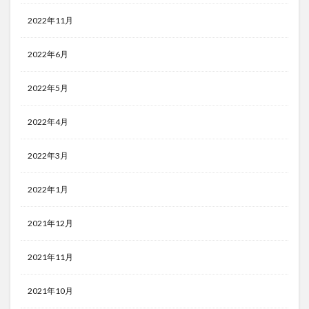
2022年11月
2022年6月
2022年5月
2022年4月
2022年3月
2022年1月
2021年12月
2021年11月
2021年10月