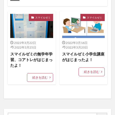
未分類
スマイルゼミ
スマイルゼミ
2022年3月22日
2022年3月16日
2022年3月25日
2022年3月20日
スマイルゼミの無学年学
スマイルゼミ小学生講座
習、コアトレがはじまっ
がはじまったよ！
たよ！
続きを読む
続きを読む