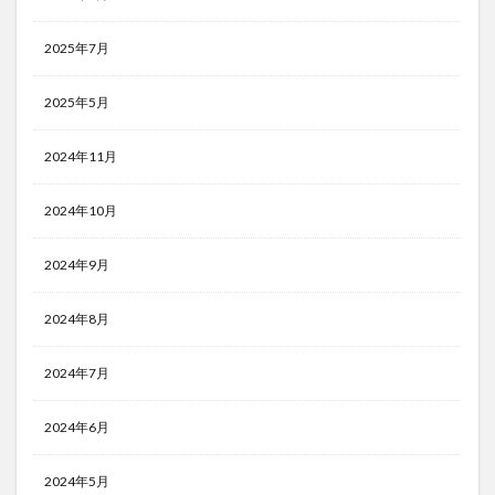
2025年7月
2025年5月
2024年11月
2024年10月
2024年9月
2024年8月
2024年7月
2024年6月
2024年5月