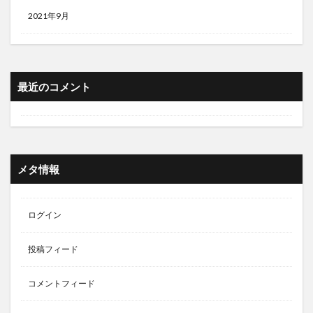
2021年9月
最近のコメント
メタ情報
ログイン
投稿フィード
コメントフィード