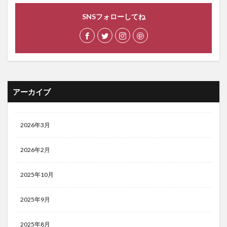
SNSフォローしてね
アーカイブ
2026年3月
2026年2月
2025年10月
2025年9月
2025年8月