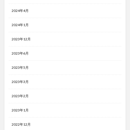
2024年4月
2024年1月
2023年12月
2023年6月
2023年5月
2023年3月
2023年2月
2023年1月
2022年12月