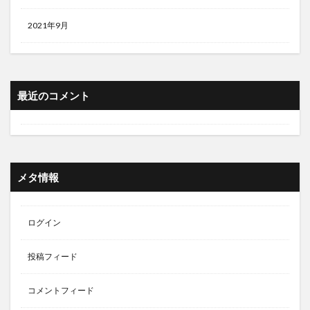
2021年9月
最近のコメント
メタ情報
ログイン
投稿フィード
コメントフィード