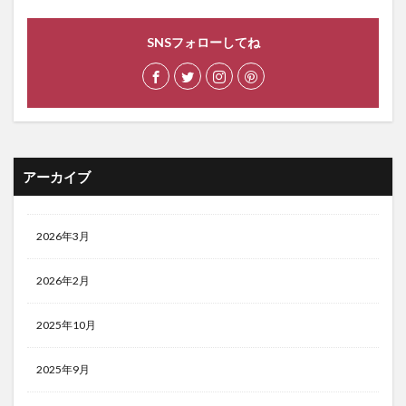
SNSフォローしてね
アーカイブ
2026年3月
2026年2月
2025年10月
2025年9月