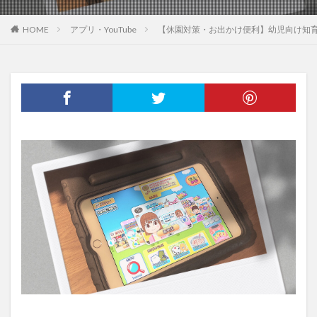
HOME
アプリ・YouTube
【休園対策・お出かけ便利】幼児向け知