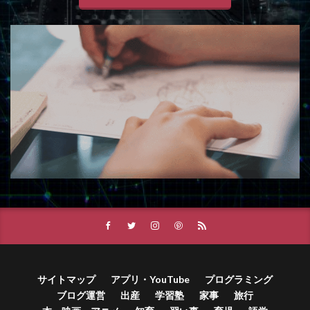
サイトマップ
アプリ・YouTube
プログラミング
ブログ運営
出産
学習塾
家事
旅行