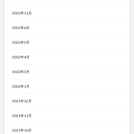
2022年11月
2022年6月
2022年5月
2022年4月
2022年3月
2022年1月
2021年12月
2021年11月
2021年10月