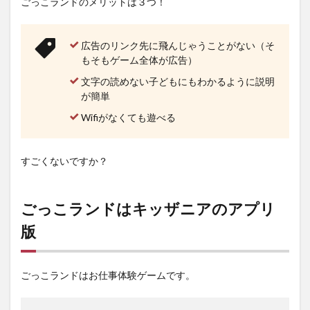
ごっこランドのメリットは３つ！
広告のリンク先に飛んじゃうことがない（そ
もそもゲーム全体が広告）
文字の読めない子どもにもわかるように説明
が簡単
Wifiがなくても遊べる
すごくないですか？
ごっこランドはキッザニアのアプリ
版
ごっこランドはお仕事体験ゲームです。