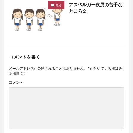
アスペルガー次男の苦手な
育児
ところ２
コメントを書く
メールアドレスが公開されることはありません。
*
が付いている欄は必
須項目です
コメント