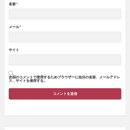
名前
*
メール
*
サイト
次回のコメントで使用するためブラウザーに自分の名前、メールアドレ
ス、サイトを保存する。