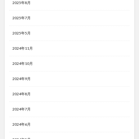
2025年8月
2025年7月
2025年5月
2024年11月
2024年10月
2024年9月
2024年8月
2024年7月
2024年6月