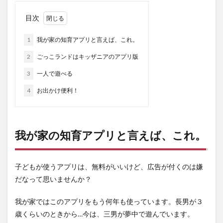
目次
1
我が家の知育アプリと言えば、これ。
2
ごっこランドはキッザニアのアプリ版
3
一人で遊べる
4
お出かけ便利！
我が家の知育アプリと言えば、これ。
子どもが使うアプリは、無料がいいけど、広告が付くのは嫌
だなって思いませんか？
我が家ではこのアプリをもう何年も使っています。長男が３
歳くらいのときから…今は、三男が夢中で遊んでいます。