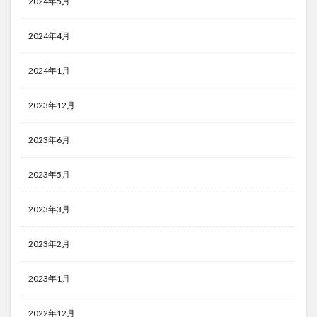
2024年5月
2024年4月
2024年1月
2023年12月
2023年6月
2023年5月
2023年3月
2023年2月
2023年1月
2022年12月