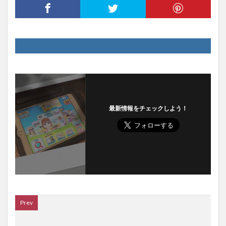
最新情報をチェックしよう！
Prev