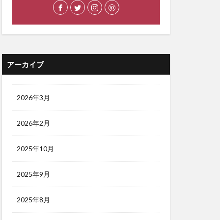
アーカイブ
2026年3月
2026年2月
2025年10月
2025年9月
2025年8月