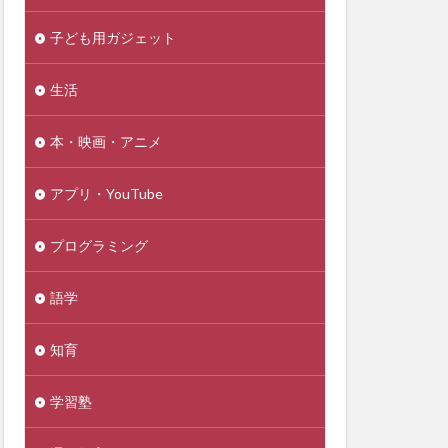
子ども用ガジェット
生活
本・映画・アニメ
アプリ・YouTube
プログラミング
語学
知育
学習塾