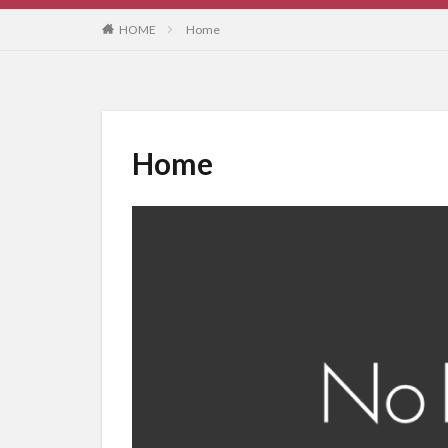
HOME
Home
Home